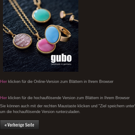
Hier
klicken für die Online-Version zum Blättern in Ihrem Browser
Hier
klicken für die hochauflösende Version zum Blättern in Ihrem Browser
Sie können auch mit der rechten Maustaste klicken und "Ziel speichern unter
um die hochauflösende Version runterzuladen.